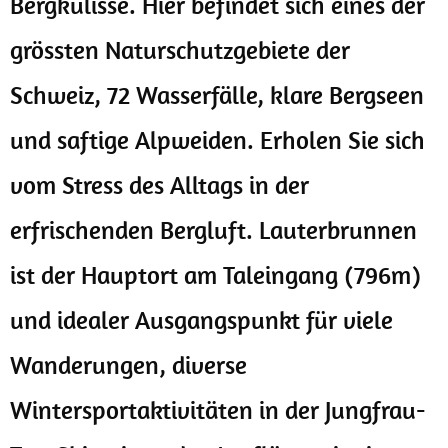
Bergkulisse. Hier befindet sich eines der
grössten Naturschutzgebiete der
Schweiz, 72 Wasserfälle, klare Bergseen
und saftige Alpweiden. Erholen Sie sich
vom Stress des Alltags in der
erfrischenden Bergluft. Lauterbrunnen
ist der Hauptort am Taleingang (796m)
und idealer Ausgangspunkt für viele
Wanderungen, diverse
Wintersportaktivitäten in der Jungfrau-