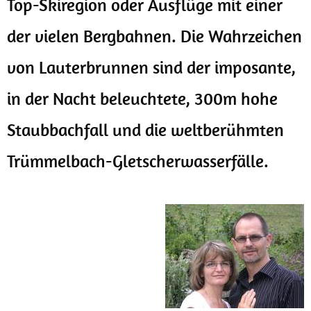
Top-Skiregion oder Ausflüge mit einer
der vielen Bergbahnen. Die Wahrzeichen
von Lauterbrunnen sind der imposante,
in der Nacht beleuchtete, 300m hohe
Staubbachfall und die weltberühmten
Trümmelbach-Gletscherwasserfälle.