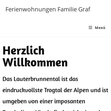
Ferienwohnungen Familie Graf
Menü
Herzlich
Willkommen
Das Lauterbrunnental ist das
eindruckvollste Trogtal der Alpen und ist
umgeben von einer imposanten