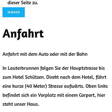
dieser Seite zu.
Anfahrt
Anfahrt mit dem Auto oder mit der Bahn
In Lauterbrunnen folgen Sie der Hauptstrasse bis
zum Hotel Schützen. Direkt nach dem Hotel, führt
eine kurze (40 Meter) Strasse aufwärts. Oben links
befindet sich ein Vorplatz mit einem Carport, hier
steht unser Haus.