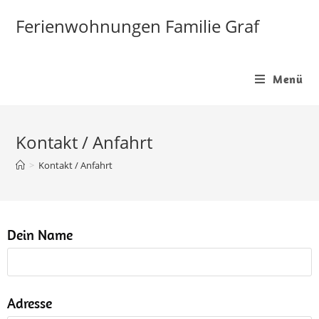
Ferienwohnungen Familie Graf
Menü
Kontakt / Anfahrt
>
Kontakt / Anfahrt
Dein Name
Adresse