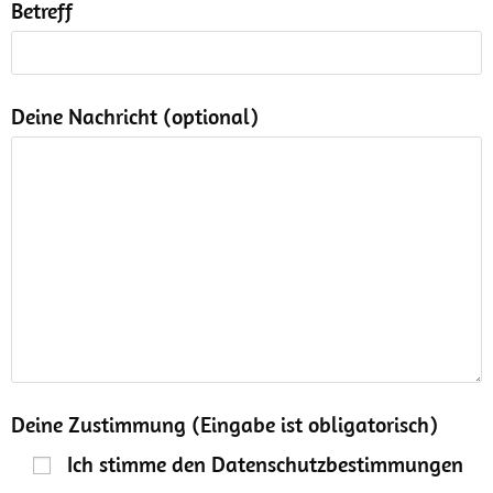
Betreff
Deine Nachricht (optional)
Deine Zustimmung (Eingabe ist obligatorisch)
Ich stimme den Datenschutzbestimmungen