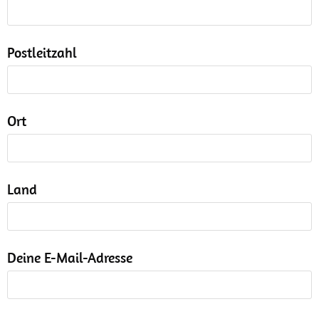
Postleitzahl
Ort
Land
Deine E-Mail-Adresse